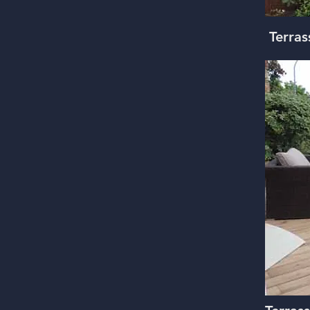
Terras