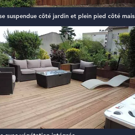
se suspendue côté jardin et plein pied côté mai