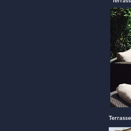
Terras
Terrasse