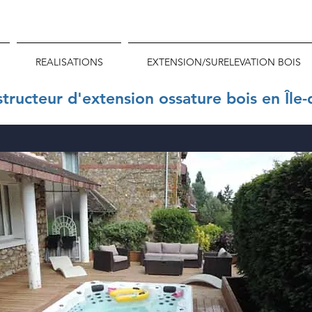
REALISATIONS
EXTENSION/SURELEVATION BOIS
ructeur d'extension ossature bois en Île-