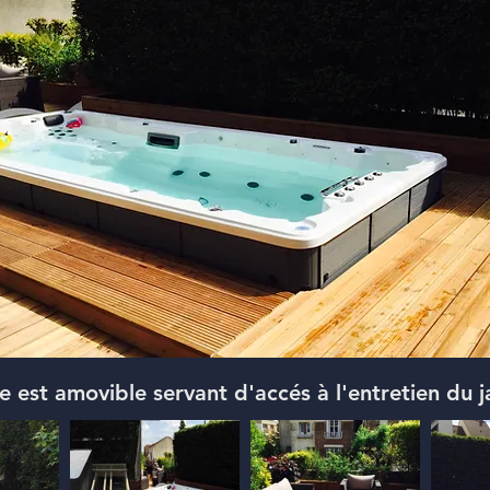
 est amovible servant d'accés à l'entretien du 