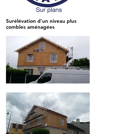
Surélévation d'un niveau plus
combles aménagées