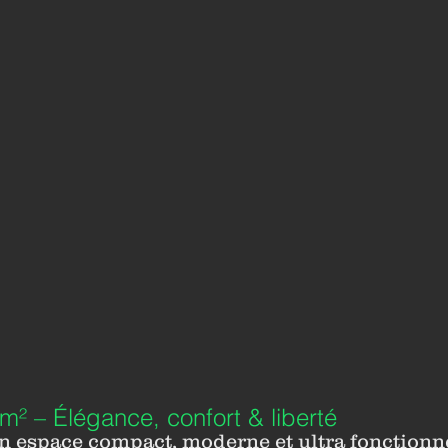
m² – Élégance, confort & liberté
 espace compact, moderne et ultra fonctionnel