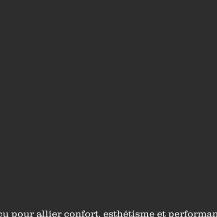
u pour allier confort, esthétisme et performa