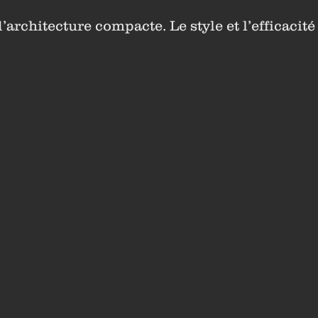
d’architecture compacte. Le style et l’efficacit