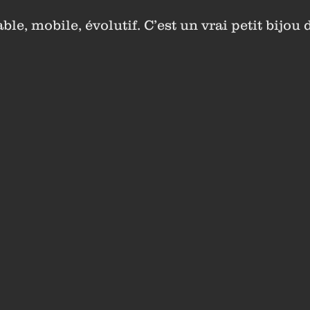
ble, mobile, évolutif. C’est un vrai petit bijou 