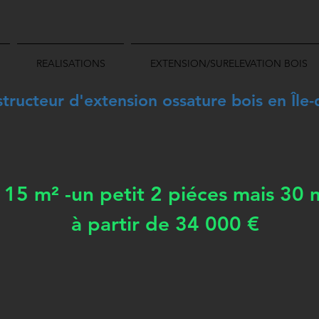
REALISATIONS
EXTENSION/SURELEVATION BOIS
ructeur d'extension ossature bois en Île-
 15 m² -un petit 2 piéces mais 30
à partir de 34 000 €