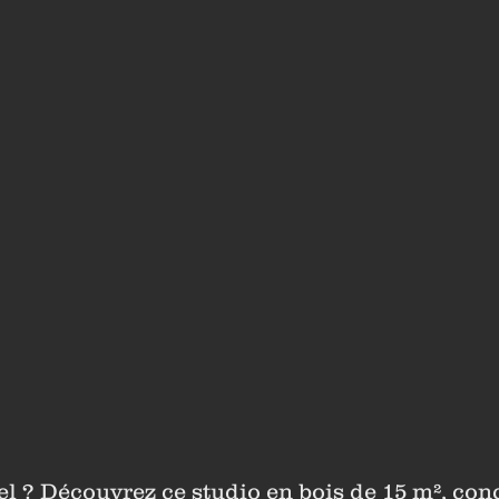
 ? Découvrez ce studio en bois de 15 m², conç